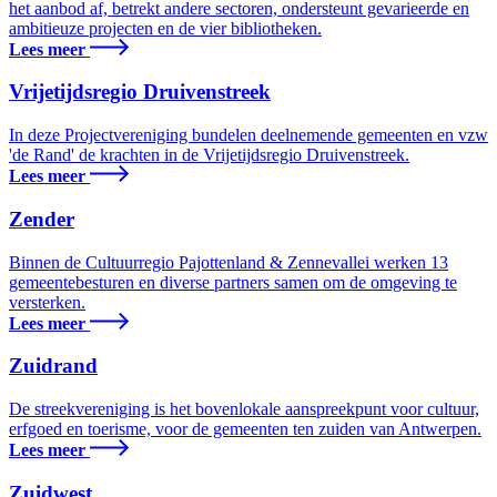
het aanbod af, betrekt andere sectoren, ondersteunt gevarieerde en
ambitieuze projecten en de vier bibliotheken.
Lees meer
Vrijetijdsregio Druivenstreek
In deze Projectvereniging bundelen deelnemende gemeenten en vzw
'de Rand' de krachten in de Vrijetijdsregio Druivenstreek.
Lees meer
Zender
Binnen de Cultuurregio Pajottenland & Zennevallei werken 13
gemeentebesturen en diverse partners samen om de omgeving te
versterken.
Lees meer
Zuidrand
De streekvereniging is het bovenlokale aanspreekpunt voor cultuur,
erfgoed en toerisme, voor de gemeenten ten zuiden van Antwerpen.
Lees meer
Zuidwest