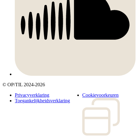
© OP/TIL 2024-2026
Legal
Privacyverklaring
Cookievoorkeuren
menu
Toegankelijkheidsverklaring