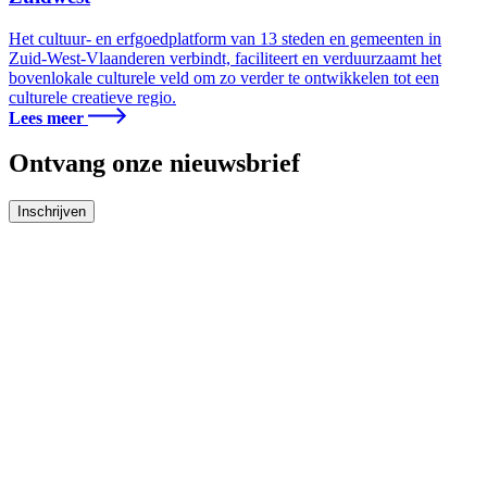
Het cultuur- en erfgoedplatform van 13 steden en gemeenten in
Zuid-West-Vlaanderen verbindt, faciliteert en verduurzaamt het
bovenlokale culturele veld om zo verder te ontwikkelen tot een
culturele creatieve regio.
Lees meer
Ontvang onze nieuwsbrief
Inschrijven