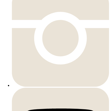
YouTube