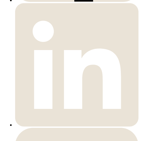
LinkedIn
Instagram