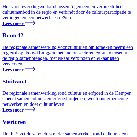
Het samenwerkingsverband tussen 5 gemeenten verbreedt het
cultuuraanbod in de regio en verbindt door de cultuurparticipatie te
verhogen en een netwerk te creëren.
Lees meer
Route42
De regionale samenwerking voor cultuur en bibliotheken neemt een
regierol op, bouwt bruggen met andere sectoren en wil mensen uit
de regio samenbrengen, met elkaar verbinden en elkaar laten
versterken.
Lees meer
Stuifzand
De regionale samenwerking rond cultuur en erfgoed in de Kempen
smeedt samen cultuur- en erfgoedprojecten, weeft ondernemende
netwerken en doet cultuur leven.
Lees meer
Viertoren
Het IGS zet de schouders onder samenwerken rond cultuur, stemt