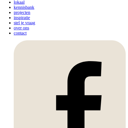
lokaal
kennisbank
projecten
inspiratie
stel je vraag
over ons
contact
Facebook