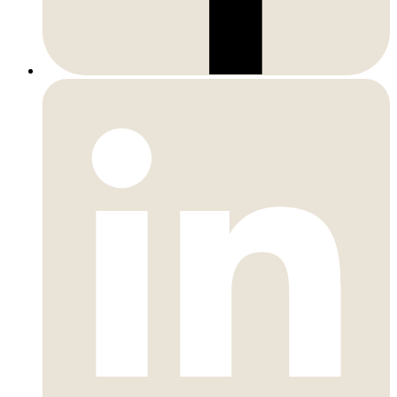
LinkedIn