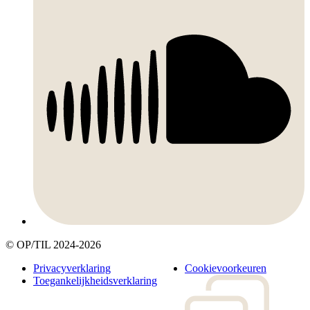
© OP/TIL 2024-2026
Legal
Privacyverklaring
Cookievoorkeuren
menu
Toegankelijkheidsverklaring