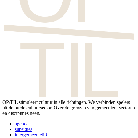
OP/TIL stimuleert cultuur in alle richtingen. We verbinden spelers
uit de brede cultuursector. Over de grenzen van gemeenten, sectoren
en disciplines heen.
Footer
agenda
menu
subsidies
intergemeentelijk