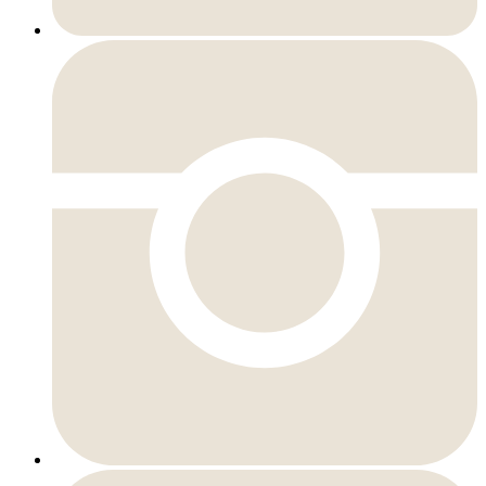
Instagram
YouTube